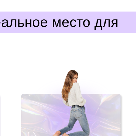
альное место для