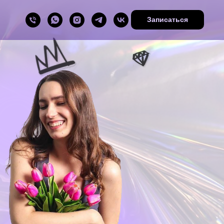
Записаться