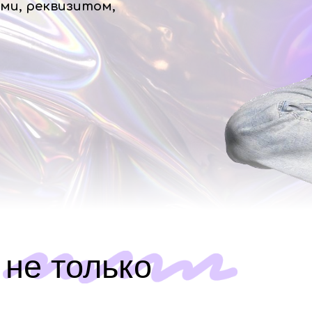
ми, реквизитом,
 не только