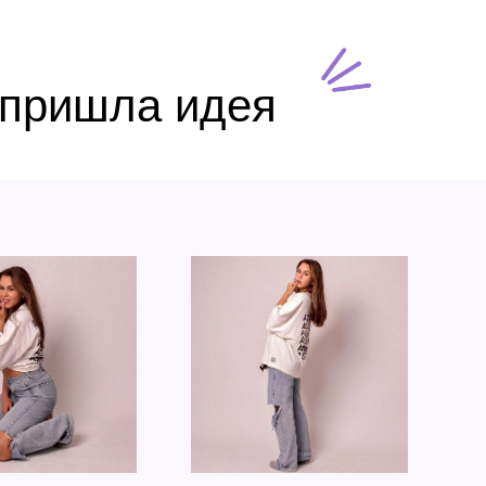
 пришла идея