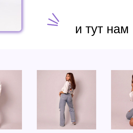
и тут нам