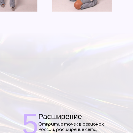
5
Расширение
Открытие точек в регионах
России, расширение сети,