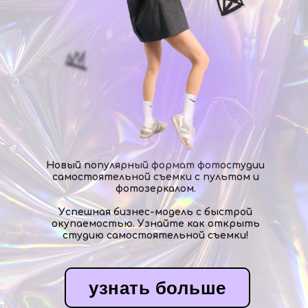
Новый популярный формат фотостудии
самостоятельной съемки с пультом и
фотозеркалом.
Успешная бизнес-модель с быстрой
окупаемостью. Узнайте как открыть
студию самостоятельной съемки!
узнать больше