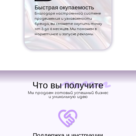
Быстрая окупаемость
Благодаря настроенной системе
продвижения и узнаваемости
бренда, вы сможете окупить точку
от 3 до 6 месяцев. Мы поможем в
маркетинге и запуске рекламы.
Что вы получите
Мы продаем готовый успешный бизнес
и уникальную идею
Поддержка и инструкции