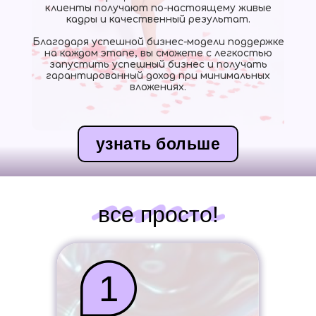
клиенты получают по-настоящему живые
кадры и качественный результат.
Благодаря успешной бизнес-модели поддержке
на каждом этапе, вы сможете с легкостью
запустить успешный бизнес и получать
гарантированный доход при минимальных
вложениях.
узнать больше
все просто!
1