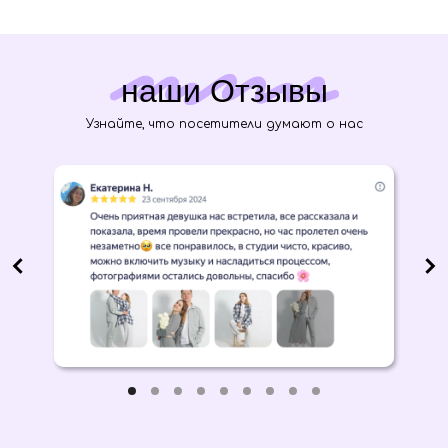
наши Отзывы
Узнайте, что посетители думают о нас