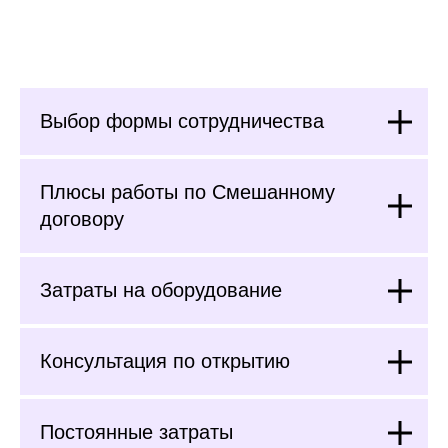
Выбор формы сотрудничества
Плюсы работы по Смешанному
договору
Затраты на оборудование
Консультация по открытию
Постоянные затраты