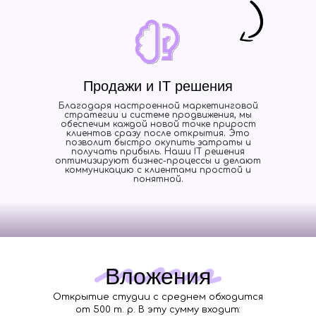
Продажи и IT решения
Благодаря настроенной маркетинговой
стратегии и системе продвижения, мы
обеспечим каждой новой точке прирост
клиентов сразу после открытия. Это
позволит быстро окупить затраты и
получать прибыль. Наши IT решения
оптимизируют бизнес-процессы и делают
коммуникацию с клиентами простой и
понятной.
Вложения
Открытие студии с среднем обходится
от 500 т. р. В эту сумму входит: