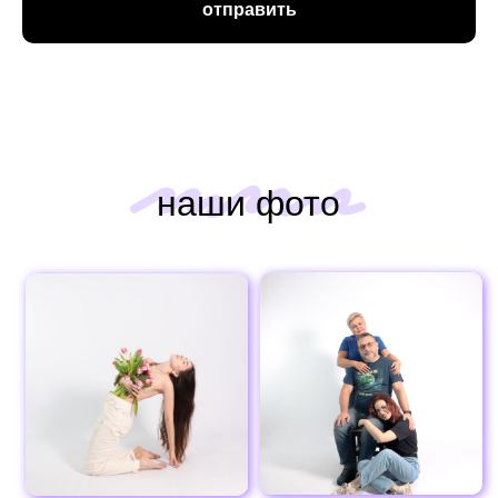
отправить
наши фото