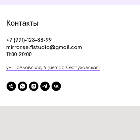
Контакты
+7 (991)-123-88-99
mirror.selfistudio@gmail.com
11:00-20:00
ул. Павловская, 6 (метро Серпуховская)