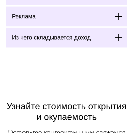
Реклама
Из чего складывается доход
Узнайте стоимость открытия
и окупаемость
Оставьте контакты и мы свяжемся